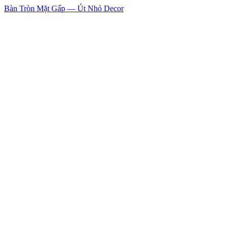
Bàn Tròn Mặt Gấp — Út Nhỏ Decor