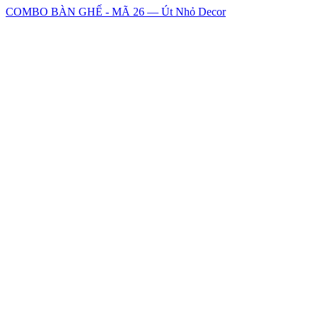
COMBO BÀN GHẾ - MÃ 26 — Út Nhỏ Decor