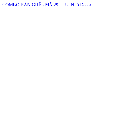
COMBO BÀN GHẾ - MÃ 29 — Út Nhỏ Decor