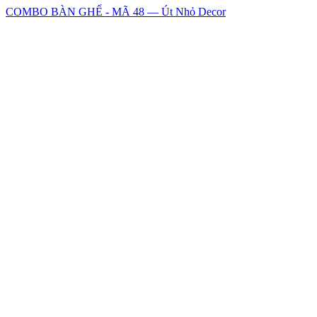
COMBO BÀN GHẾ - MÃ 48 — Út Nhỏ Decor