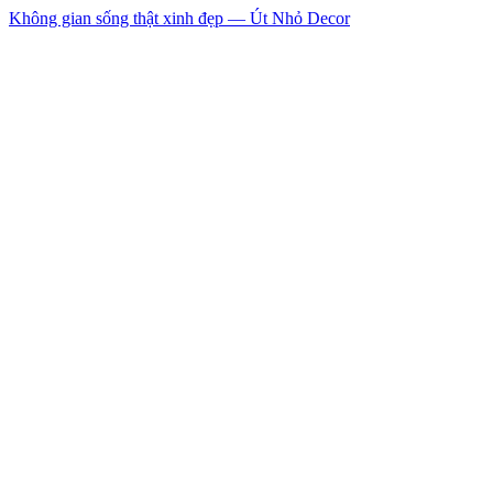
Không gian sống thật xinh đẹp — Út Nhỏ Decor