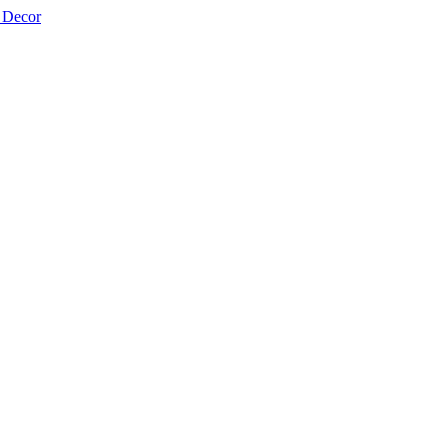
 Decor