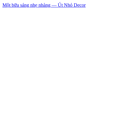
Một bữa sáng nhẹ nhàng — Út Nhỏ Decor