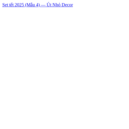
Set tết 2025 (Mẫu 4) — Út Nhỏ Decor