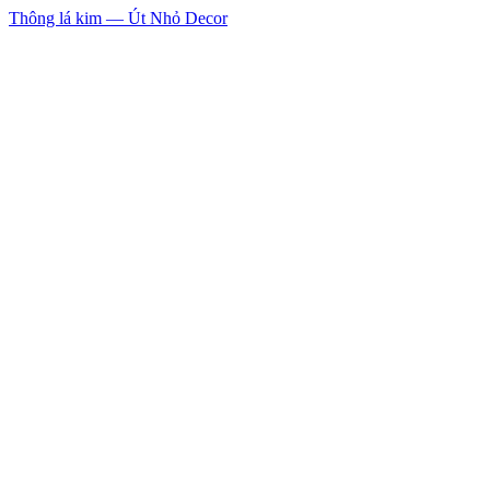
Thông lá kim — Út Nhỏ Decor