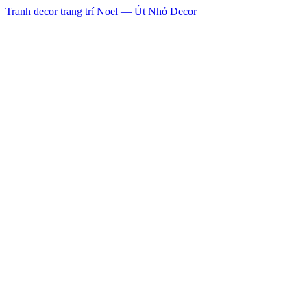
Tranh decor trang trí Noel — Út Nhỏ Decor