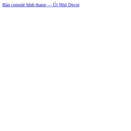
Bàn console hình thang — Út Nhỏ Decor