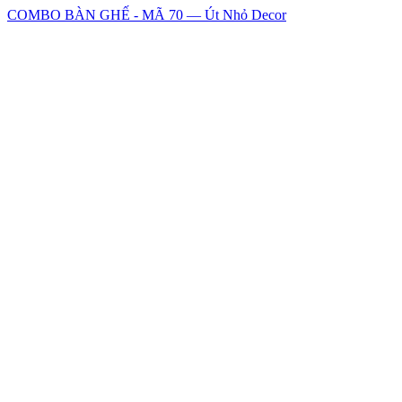
COMBO BÀN GHẾ - MÃ 70 — Út Nhỏ Decor