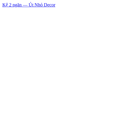
Kệ 2 ngăn — Út Nhỏ Decor